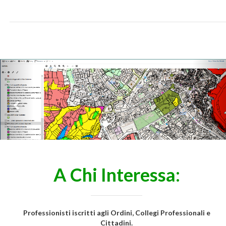
Previous
Nex
A Chi Interessa:
Professionisti iscritti agli Ordini, Collegi Professionali e
Cittadini.