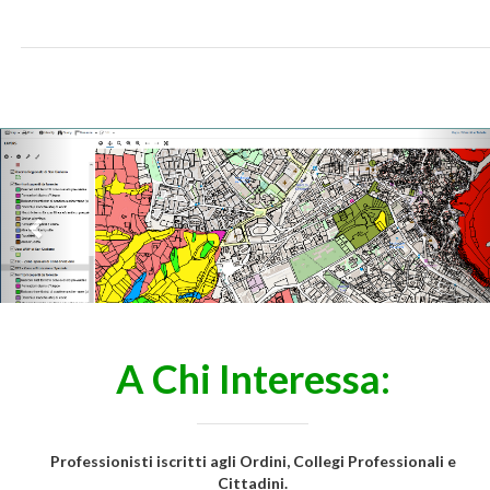
Previous
Nex
A Chi Interessa:
Professionisti iscritti agli Ordini, Collegi Professionali e
Cittadini.